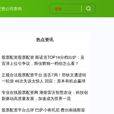
配资公司查询
热点资讯
股票配资股票配资 斯诺克TOP16分档出炉：吴
宜泽上位引争议，斯佳辉独一档你怎么看？
正规合法股票配资平台 连丢7局！郑钦文遭逆转
一轮游 46次失误太惊人 回应：原本有机会赢球
专业在线股票配资网 潍柴雷沃智慧农业：科技创
新驱动高质量发展，加速成为世界一流
股票配资平台点评 巴萨小将托尼·费尔南德斯迎