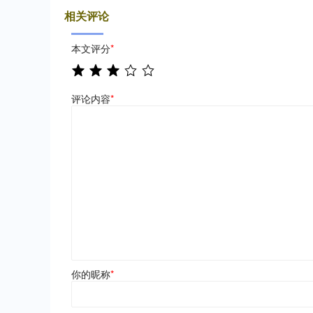
相关评论
本文评分
*
评论内容
*
你的昵称
*