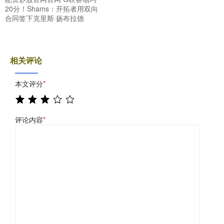
20分！Shams：开拓者用双向
合同签下克里斯·扬布拉德
相关评论
本文评分
*
评论内容
*