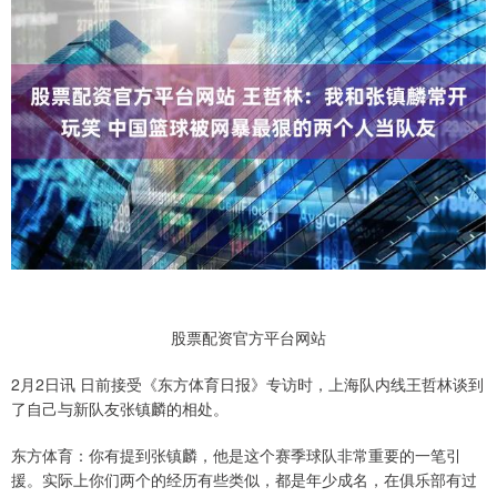
股票配资官方平台网站
2月2日讯 日前接受《东方体育日报》专访时，上海队内线王哲林谈到
了自己与新队友张镇麟的相处。
东方体育：你有提到张镇麟，他是这个赛季球队非常重要的一笔引
援。实际上你们两个的经历有些类似，都是年少成名，在俱乐部有过