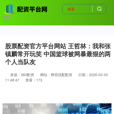
股票配资官方平台网站 王哲林：我和张
镇麟常开玩笑 中国篮球被网暴最狠的两
个人当队友
来源：360配资
网站：辉煌优配配资
日期：2026-02-02
11:48:47
查看：173